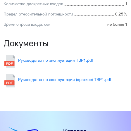
Количество дискретных входов
1
Предел относительной погрешности
0,25%
Время опроса входа, сек
не более 1
Документы
Руководство по эксплуатации ТВР1.pdf
Руководство по эксплуатации (краткое) ТВР1.pdf