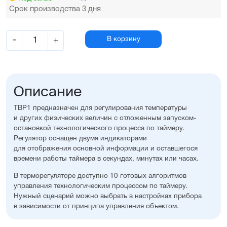
Срок производства 3 дня
-
+
В корзину
Описание
ТВР1 предназначен для регулирования температуры
и других физических величин с отложенным запуском-
остановкой технологического процесса по таймеру.
Регулятор оснащен двумя индикаторами
для отображения основной информации и оставшегося
времени работы таймера в секундах, минутах или часах.
В терморегуляторе доступно 10 готовых алгоритмов
управления технологическим процессом по таймеру.
Нужный сценарий можно выбрать в настройках прибора
в зависимости от принципа управления объектом.
У регулятора два управляющих выхода: первый –