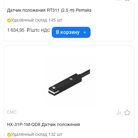
Датчик положения RT311 (2.5 m) Pemaks
Удалённый склад 145 шт
1 634,95
₽/шт
с НДС
В корзину
EMC
HX-31P-1M-QD8 Датчик положения
Удалённый склад 132 шт