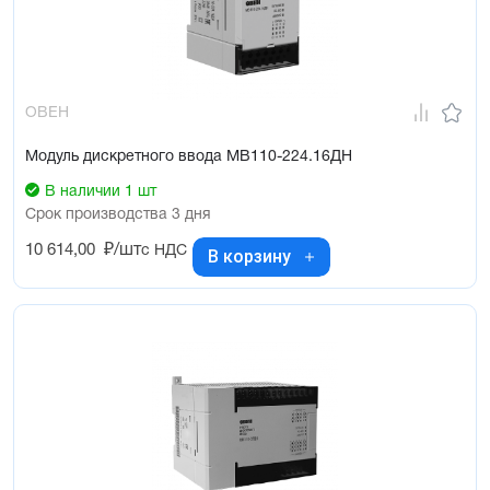
ОВЕН
Модуль дискретного ввода МВ110-224.16ДН
В наличии 1 шт
Срок производства 3 дня
10 614,00
₽/шт
с НДС
В корзину