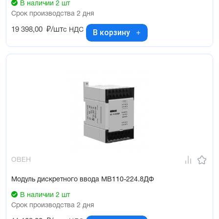
В наличии 2 шт
Срок производства 2 дня
19 398,00
₽/шт
с НДС
В корзину
ОВЕН
Модуль дискретного ввода МВ110-224.8ДФ
В наличии 2 шт
Срок производства 2 дня