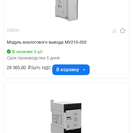
ОВЕН
Модуль аналогового вывода МУ210-502
В наличии 3 шт
Срок производства 5 дней
28 365,00
₽/шт
с НДС
В корзину