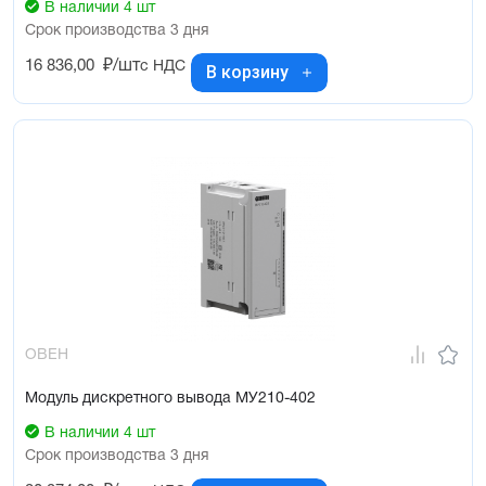
В наличии 4 шт
Срок производства 3 дня
16 836,00
₽/шт
с НДС
В корзину
ОВЕН
Модуль дискретного вывода МУ210-402
В наличии 4 шт
Срок производства 3 дня