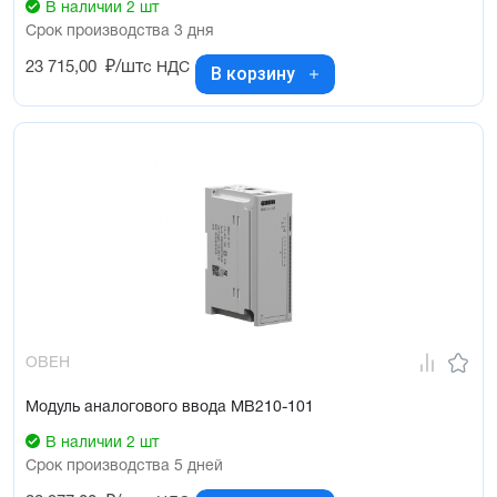
В наличии 2 шт
Срок производства 3 дня
23 715,00
₽/шт
с НДС
В корзину
ОВЕН
Модуль аналогового ввода МВ210-101
В наличии 2 шт
Срок производства 5 дней