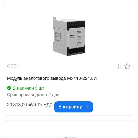
ОВЕН
Модуль аналогового вывода МУ110-224.8И
В наличии 3 шт
Срок производства 2 дня
20 313,00
₽/шт
с НДС
В корзину