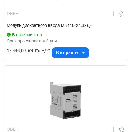
ОВЕН
Модуль дискретного ввода МВ110-24.32ДН
В наличии 1 шт
Срок производства 3 дня
17 446,00
₽/шт
с НДС
В корзину
ОВЕН