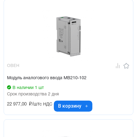
ОВЕН
Модуль аналогового ввода МВ210-102
В наличии 1 шт
Срок производства 2 дня
22 977,00
₽/шт
с НДС
В корзину