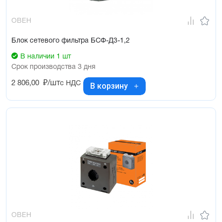
ОВЕН
Блок сетевого фильтра БСФ-Д3-1,2
В наличии 1 шт
Срок производства 3 дня
2 806,00
₽/шт
с НДС
В корзину
ОВЕН