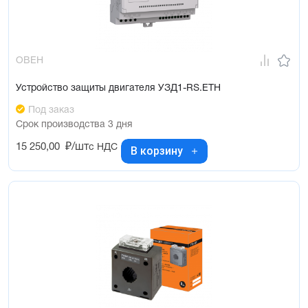
ОВЕН
Устройство защиты двигателя УЗД1-RS.ETH
Под заказ
Срок производства 3 дня
15 250,00
₽/шт
с НДС
В корзину