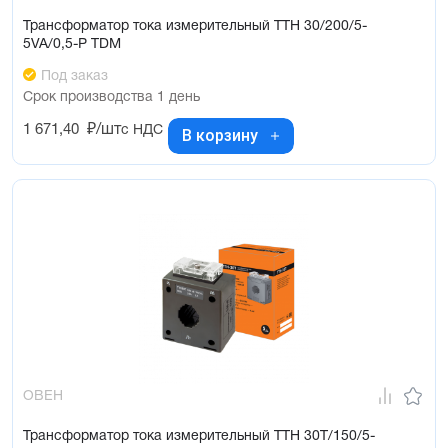
Трансформатор тока измерительный ТТН 30/200/5-
5VA/0,5-Р TDM
Под заказ
Срок производства 1 день
1 671,40
₽/шт
с НДС
В корзину
ОВЕН
Трансформатор тока измерительный ТТН 30T/150/5-