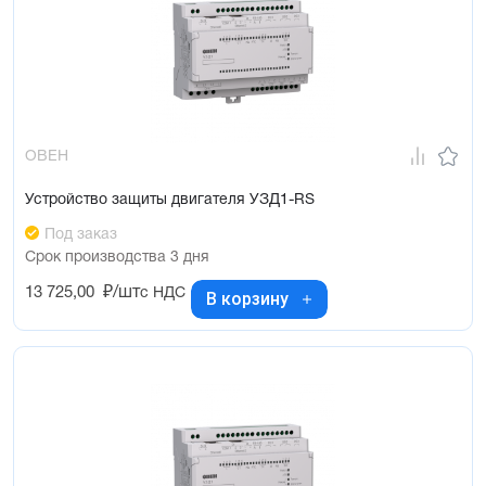
ОВЕН
Устройство защиты двигателя УЗД1-RS
Под заказ
Срок производства 3 дня
13 725,00
₽/шт
с НДС
В корзину