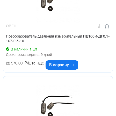
ОВЕН
Преобразователь давления измерительный ПД100И-ДГ0,1-
167-0,5-10
В наличии 1 шт
Срок производства 9 дней
22 570,00
₽/шт
с НДС
В корзину