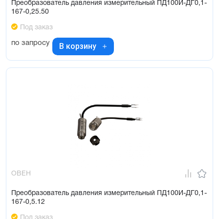
Преобразователь давления измерительный ПД100И-ДГ0,1-
167-0,25.50
Под заказ
по запросу
В корзину
ОВЕН
Преобразователь давления измерительный ПД100И-ДГ0,1-
167-0,5.12
Под заказ