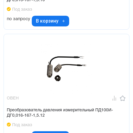
ДГ0,016-167-1,5.10
Под заказ
по запросу
В корзину
ОВЕН
Преобразователь давления измерительный ПД100И-
ДГ0,016-167-1,5.12
Под заказ