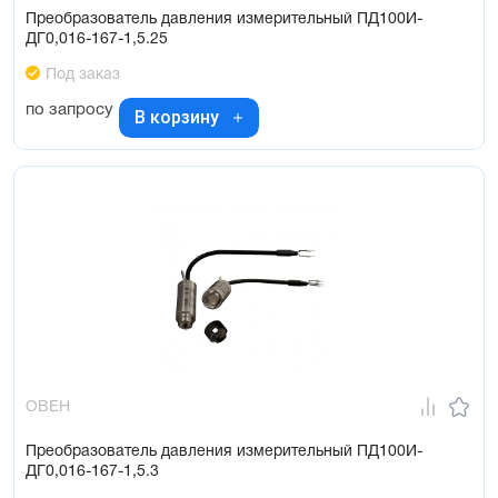
Преобразователь давления измерительный ПД100И-
ДГ0,016-167-1,5.25
Под заказ
по запросу
В корзину
ОВЕН
Преобразователь давления измерительный ПД100И-
ДГ0,016-167-1,5.3