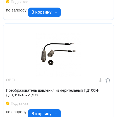
Под заказ
по запросу
В корзину
ОВЕН
Преобразователь давления измерительный ПД100И-
ДГ0,016-167-1,5.30
Под заказ
по запросу
В корзину