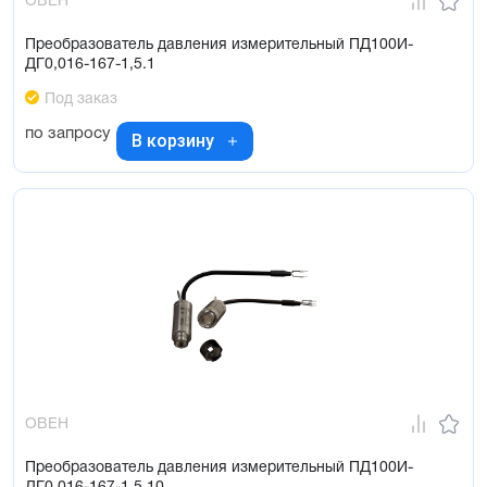
ОВЕН
Преобразователь давления измерительный ПД100И-
ДГ0,016-167-1,5.1
Под заказ
по запросу
В корзину
ОВЕН
Преобразователь давления измерительный ПД100И-