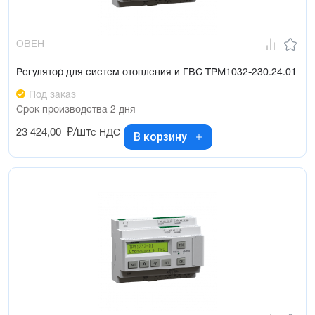
ОВЕН
Регулятор для систем отопления и ГВС ТРМ1032-230.24.01
Под заказ
Срок производства 2 дня
23 424,00
₽/шт
с НДС
В корзину