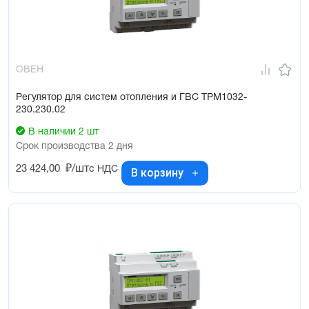
ОВЕН
Регулятор для систем отопления и ГВС ТРМ1032-
230.230.02
В наличии 2 шт
Срок производства 2 дня
23 424,00
₽/шт
с НДС
В корзину