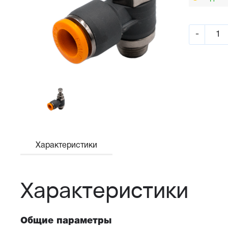
-
Характеристики
Характеристики
Общие параметры