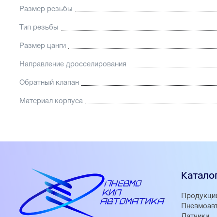
Размер резьбы
Тип резьбы
Размер цанги
Направление дросселирования
Обратный клапан
Материал корпуса
Катало
Продукци
Пневмоав
Датчики