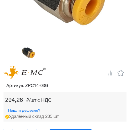
Артикул: ZPC14-03G
294,26
₽/шт c НДС
Нашли дешевле?
Удалённый склад 235 шт