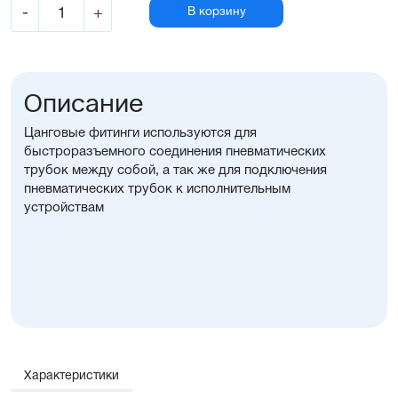
-
+
В корзину
Описание
Цанговые фитинги используются для
быстроразъемного соединения пневматических
трубок между собой, а так же для подключения
пневматических трубок к исполнительным
устройствам
Характеристики