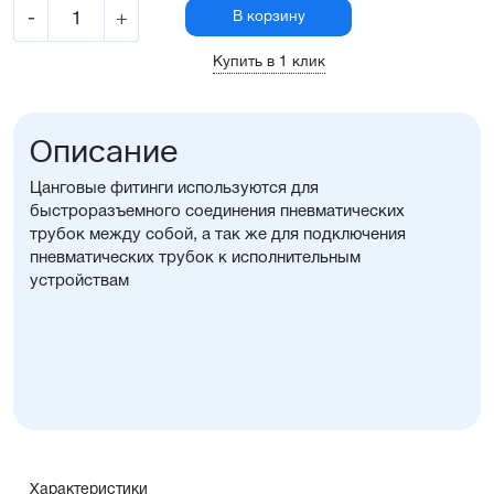
-
+
В корзину
Купить в 1 клик
Описание
Цанговые фитинги используются для
быстроразъемного соединения пневматических
трубок между собой, а так же для подключения
пневматических трубок к исполнительным
устройствам
Характеристики