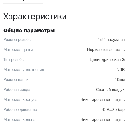
Характеристики
Общие параметры
Размер резьбы
1/8" наружная
Материал цанги
Нержавеющая сталь
Тип резьбы
Цилиндрическая G
Материал уплотнения
NBR
Размер цанги
10мм
Рабочая среда
Сжатый воздух
Материал корпуса
Никелированная латунь
Рабочее давление
-0,9...25 бар
Материал кольца
Никелированная латунь