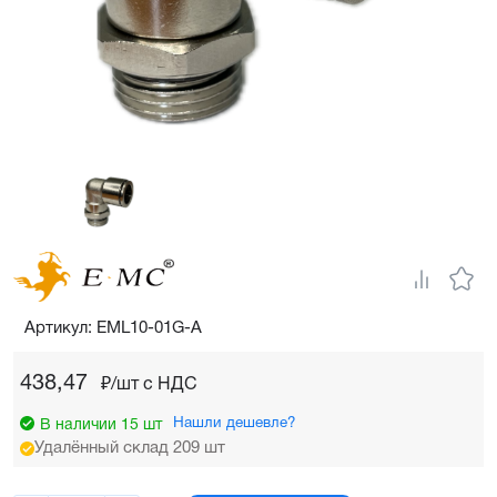
Артикул: EML10-01G-A
438,47
₽/шт c НДС
Нашли дешевле?
В наличии 15 шт
Удалённый склад 209 шт