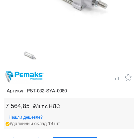
Артикул: PST-032-SYA-0080
7 564,85
₽/шт c НДС
Нашли дешевле?
Удалённый склад 19 шт