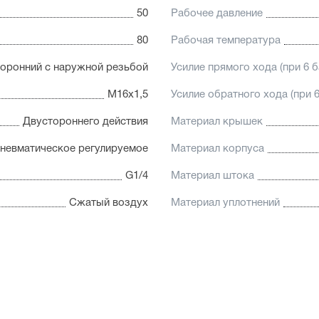
50
Рабочее давление
80
Рабочая температура
оронний с наружной резьбой
Усилие прямого хода (при 6 б
М16х1,5
Усилие обратного хода (при 6
Двустороннего действия
Материал крышек
невматическое регулируемое
Материал корпуса
G1/4
Материал штока
Сжатый воздух
Материал уплотнений