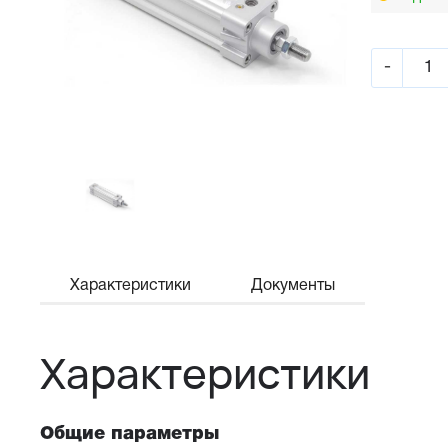
-
Характеристики
Документы
Характеристики
Общие параметры