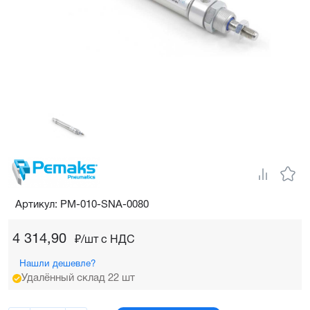
Артикул: PM-010-SNA-0080
4 314,90
₽/шт c НДС
Нашли дешевле?
Удалённый склад 22 шт