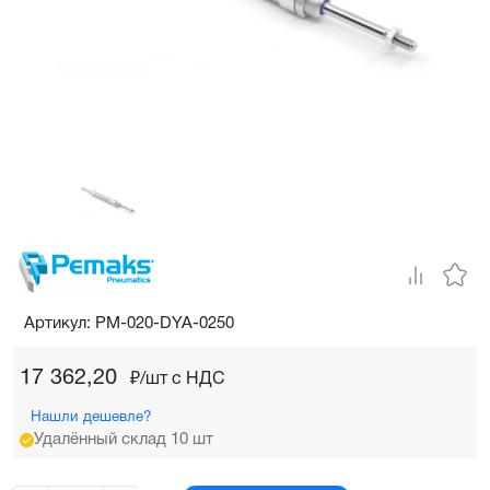
Артикул: PM-020-DYA-0250
17 362,20
₽/шт c НДС
Нашли дешевле?
Удалённый склад 10 шт