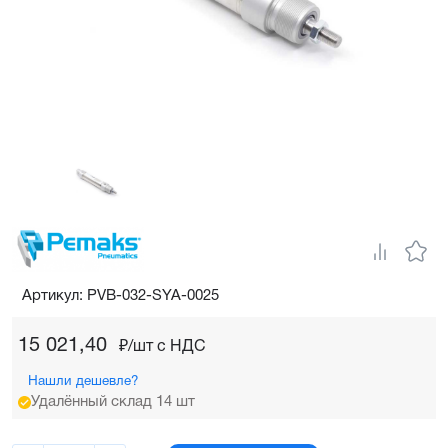
Артикул: PVB-032-SYA-0025
15 021,40
₽/шт c НДС
Нашли дешевле?
Удалённый склад 14 шт