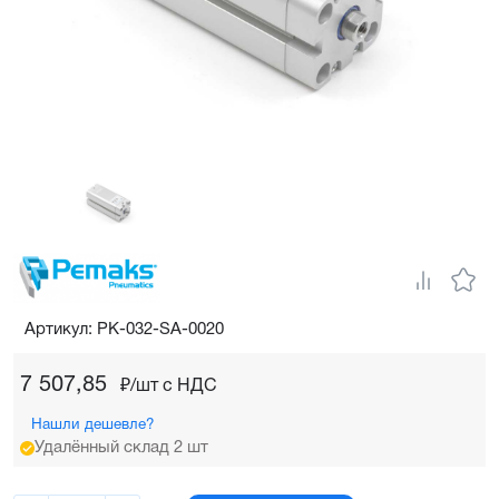
Артикул: PK-032-SA-0020
7 507,85
₽/шт c НДС
Нашли дешевле?
Удалённый склад 2 шт