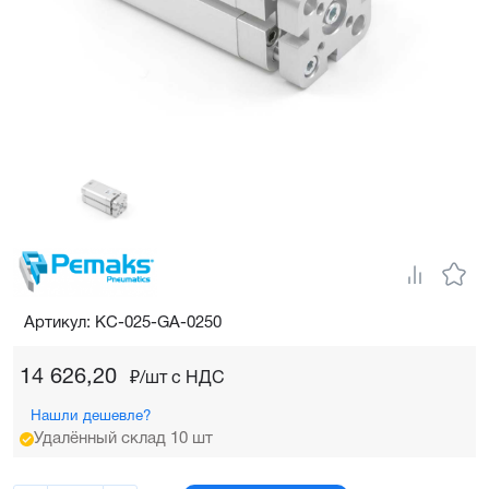
Артикул: KC-025-GA-0250
14 626,20
₽/шт c НДС
Нашли дешевле?
Удалённый склад 10 шт