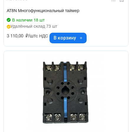
AT8N Многофункциональный таймер
В наличии 18 шт
Удалённый склад 73 шт
3 110,00
₽/шт
с НДС
В корзину