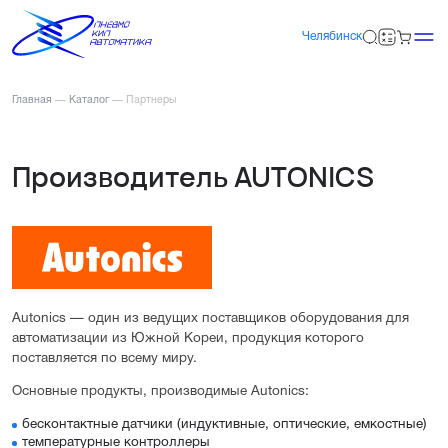
Челябинск
Главная
—
Каталог
—
Партнеры
Производитель AUTONICS
Autonics — один из ведущих поставщиков оборудования для
автоматизации из Южной Кореи, продукция которого
поставляется по всему миру.
Основные продукты, производимые Autonics:
бесконтактные датчики (индуктивные, оптические, емкостные)
температурные контроллеры