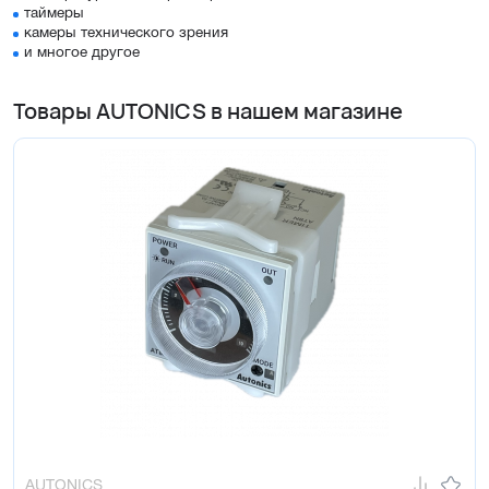
таймеры
камеры технического зрения
и многое другое
Товары AUTONICS в нашем магазине
AUTONICS