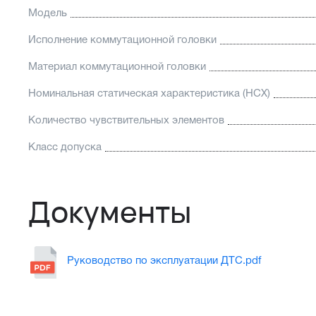
Модель
Исполнение коммутационной головки
Материал коммутационной головки
Номинальная статическая характеристика (НСХ)
Количество чувствительных элементов
Класс допуска
Документы
Руководство по эксплуатации ДТС.pdf