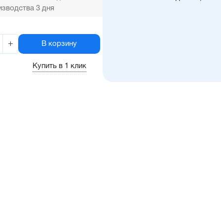
зводства 3 дня
+
В корзину
Купить в 1 клик