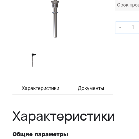
Срок прои
-
Характеристики
Документы
Характеристики
Общие параметры