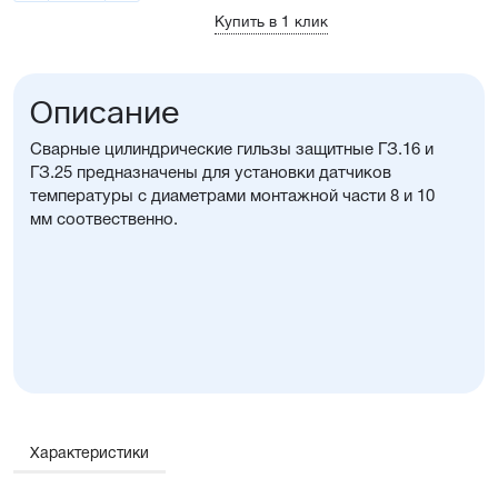
Купить в 1 клик
Описание
Сварные цилиндрические гильзы защитные ГЗ.16 и
ГЗ.25 предназначены для установки датчиков
температуры с диаметрами монтажной части 8 и 10
мм соотвественно.
Характеристики