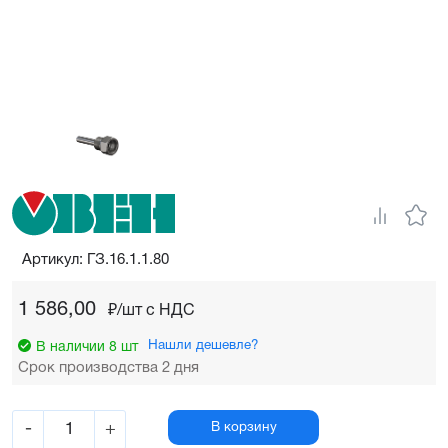
Артикул: ГЗ.16.1.1.80
1 586,00
₽/шт c НДС
Нашли дешевле?
В наличии 8 шт
Срок производства 2 дня
-
+
В корзину