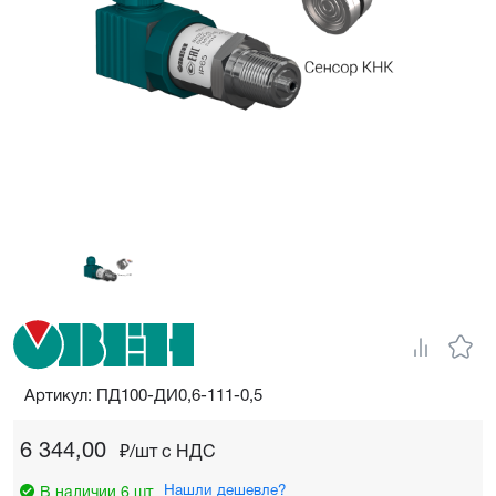
Артикул: ПД100-ДИ0,6-111-0,5
6 344,00
₽/шт c НДС
Нашли дешевле?
В наличии 6 шт